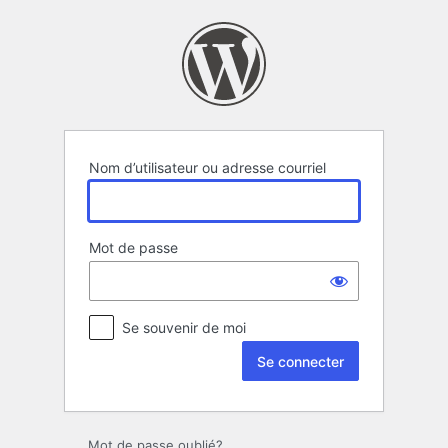
Se
connecter
Nom d’utilisateur ou adresse courriel
Mot de passe
Se souvenir de moi
Mot de passe oublié?