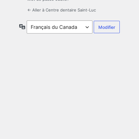
← Aller à Centre dentaire Saint-Luc
Langue