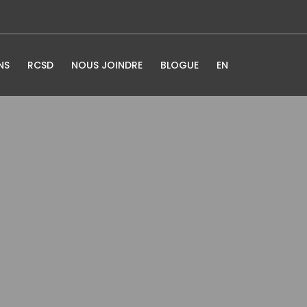
NS
RCSD
NOUS JOINDRE
BLOGUE
EN