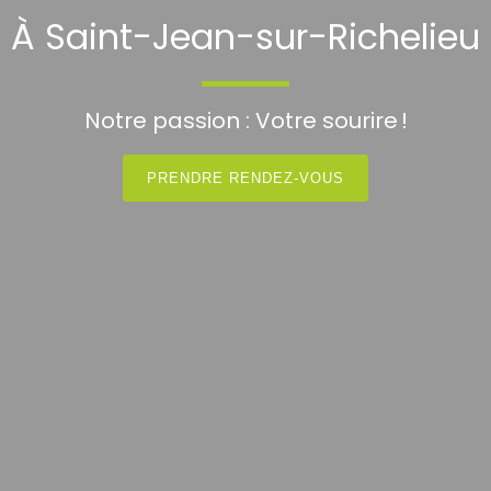
À Saint-Jean-sur-Richelieu
Notre passion : Votre sourire !
PRENDRE RENDEZ-VOUS