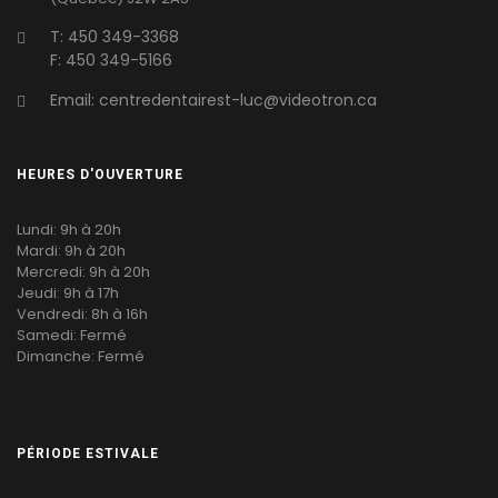
T: 450 349-3368
F: 450 349-5166
Email: centredentairest-luc@videotron.ca
HEURES D'OUVERTURE
Lundi: 9h à 20h
Mardi: 9h à 20h
Mercredi: 9h à 20h
Jeudi: 9h à 17h
Vendredi: 8h à 16h
Samedi: Fermé
Dimanche: Fermé
PÉRIODE ESTIVALE