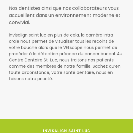
Nos dentistes ainsi que nos collaborateurs vous
accueillent dans un environnement moderne et
convivial.
invisalign saint luc en plus de cela, la caméra intra-
orale nous permet de visualiser tous les recoins de
votre bouche alors que le VELscope nous permet de
procéder à la détection précoce du cancer buccal. Au
Centre Dentaire St-Luc, nous traitons nos patients
comme des membres de notre famille. Sachez qu’en
toute circonstance, votre santé dentaire, nous en
faisons notre priorité.
INVISALIGN SAINT LUC