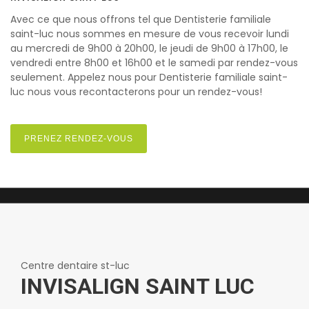
Avec ce que nous offrons tel que Dentisterie familiale
saint-luc nous sommes en mesure de vous recevoir lundi
au mercredi de 9h00 à 20h00, le jeudi de 9h00 à 17h00, le
vendredi entre 8h00 et 16h00 et le samedi par rendez-vous
seulement. Appelez nous pour Dentisterie familiale saint-
luc nous vous recontacterons pour un rendez-vous!
PRENEZ RENDEZ-VOUS
Centre dentaire st-luc
INVISALIGN SAINT LUC