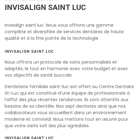
INVISALIGN SAINT LUC
invisalign saint luc. Nous vous offrons une gamme
complète et diversifiée de services dentaires de haute
qualité et à la fine pointe de la technologie.
INVISALIGN SAINT LUC
Nous offrons un protocole de soins personnalisés et
adaptés, le tout en harmonie avec votre budget et avec
vos objectifs de santé buccale.
Dentisterie familiale saint-luc est offert au Centre Dentaire
St-Luc qui est constitué d’une équipe de professionnels à
l’affût des plus récentes tendances. Ils sont attentifs aux
besoins de sa clientèle. Nos sept dentistes ainsi que nos
collaborateurs vous accueillent dans un environnement
moderne et convivial. Nous mettons tout en œuvre pour
que votre visite soit des plus agréables.
INVISALIGN SAINT LUC