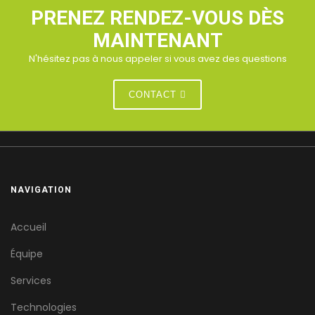
PRENEZ RENDEZ-VOUS DÈS
MAINTENANT
N'hésitez pas à nous appeler si vous avez des questions
CONTACT
NAVIGATION
Accueil
Équipe
Services
Technologies