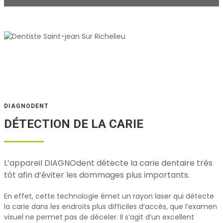
DIAGNODENT
DÉTECTION DE LA CARIE
L’appareil DIAGNOdent détecte la carie dentaire très
tôt afin d’éviter les dommages plus importants.
En effet, cette technologie émet un rayon laser qui détecte
la carie dans les endroits plus difficiles d’accès, que l’examen
visuel ne permet pas de déceler. Il s’agit d’un excellent