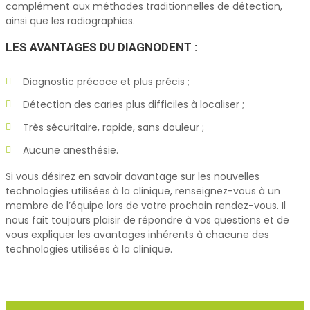
complément aux méthodes traditionnelles de détection,
ainsi que les radiographies.
LES AVANTAGES DU DIAGNODENT :
Diagnostic précoce et plus précis ;
Détection des caries plus difficiles à localiser ;
Très sécuritaire, rapide, sans douleur ;
Aucune anesthésie.
Si vous désirez en savoir davantage sur les nouvelles
technologies utilisées à la clinique, renseignez-vous à un
membre de l’équipe lors de votre prochain rendez-vous. Il
nous fait toujours plaisir de répondre à vos questions et de
vous expliquer les avantages inhérents à chacune des
technologies utilisées à la clinique.